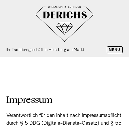
Ihr Traditionsgeschäft in Heinsberg am Markt
MENÜ
Impressum
Verantwortlich für den Inhalt nach Impressumspflicht
durch § 5 DDG (Digitale-Dienste-Gesetz) und § 55