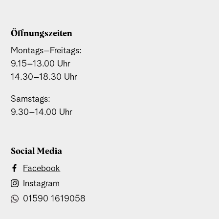
Öffnungszeiten
Montags–Freitags:
9.15–13.00 Uhr
14.30–18.30 Uhr
Samstags:
9.30–14.00 Uhr
Social Media
Facebook
Instagram
01590 1619058