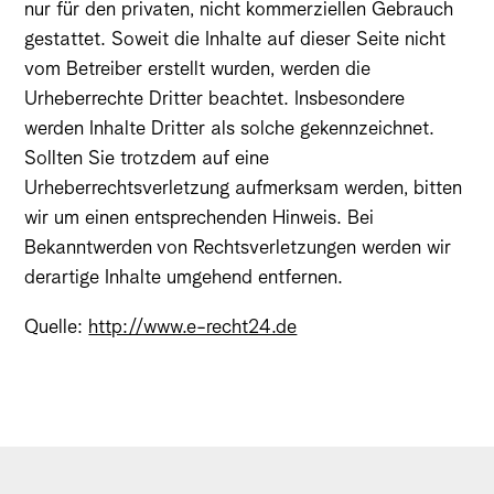
nur für den privaten, nicht kommerziellen Gebrauch
gestattet. Soweit die Inhalte auf dieser Seite nicht
vom Betreiber erstellt wurden, werden die
Urheberrechte Dritter beachtet. Insbesondere
werden Inhalte Dritter als solche gekennzeichnet.
Sollten Sie trotzdem auf eine
Urheberrechtsverletzung aufmerksam werden, bitten
wir um einen entsprechenden Hinweis. Bei
Bekanntwerden von Rechtsverletzungen werden wir
derartige Inhalte umgehend entfernen.
Quelle:
http://www.e-recht24.de