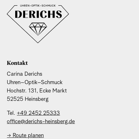
Kontakt
Carina Derichs
Uhren–Optik–Schmuck
Hochstr. 131, Ecke Markt
52525 Heinsberg
Tel.
+49 2452 25333
office@derichs-heinsberg.de
→
Route planen