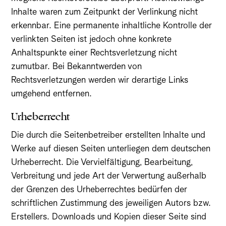
Inhalte waren zum Zeitpunkt der Verlinkung nicht
erkennbar. Eine permanente inhaltliche Kontrolle der
verlinkten Seiten ist jedoch ohne konkrete
Anhaltspunkte einer Rechtsverletzung nicht
zumutbar. Bei Bekanntwerden von
Rechtsverletzungen werden wir derartige Links
umgehend entfernen.
Urheberrecht
Die durch die Seitenbetreiber erstellten Inhalte und
Werke auf diesen Seiten unterliegen dem deutschen
Urheberrecht. Die Vervielfältigung, Bearbeitung,
Verbreitung und jede Art der Verwertung außerhalb
der Grenzen des Urheberrechtes bedürfen der
schriftlichen Zustimmung des jeweiligen Autors bzw.
Erstellers. Downloads und Kopien dieser Seite sind