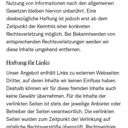
Nutzung von Informationen nach den allgemeinen
Gesetzen bleiben hiervon unberührt. Eine
diesbezügliche Haftung ist jedoch erst ab dem
Zeitpunkt der Kenntnis einer konkreten
Rechtsverletzung möglich. Bei Bekanntwerden von
entsprechenden Rechtsverletzungen werden wir
diese Inhalte umgehend entfernen.
Haftung für Links
Unser Angebot enthält Links zu externen Webseiten
Dritter, auf deren Inhalte wir keinen Einfluss haben.
Deshalb können wir für diese fremden Inhalte auch
keine Gewähr übernehmen. Für die Inhalte der
verlinkten Seiten ist stets der jeweilige Anbieter oder
Betreiber der Seiten verantwortlich. Die verlinkten
Seiten wurden zum Zeitpunkt der Verlinkung auf
mögliche Rechtsverstöße überprüft. Rechtswidrige