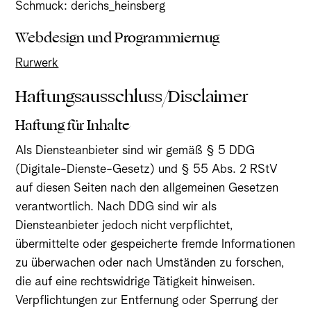
Schmuck: derichs_heinsberg
Webdesign und Programmiernug
Rurwerk
Haftungsausschluss/Disclaimer
Haftung für Inhalte
Als Diensteanbieter sind wir gemäß § 5 DDG
(Digitale-Dienste-Gesetz) und § 55 Abs. 2 RStV
auf diesen Seiten nach den allgemeinen Gesetzen
verantwortlich. Nach DDG sind wir als
Diensteanbieter jedoch nicht verpflichtet,
übermittelte oder gespeicherte fremde Informationen
zu überwachen oder nach Umständen zu forschen,
die auf eine rechtswidrige Tätigkeit hinweisen.
Verpflichtungen zur Entfernung oder Sperrung der